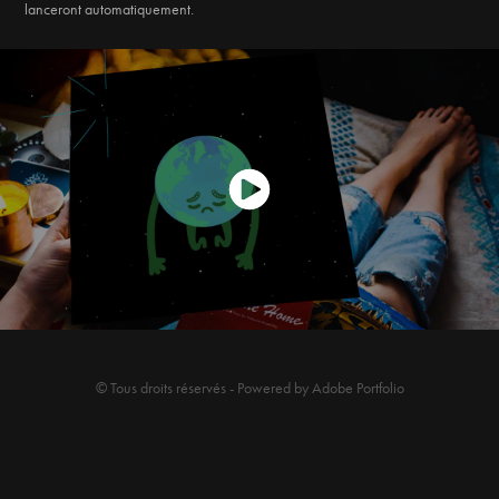
lanceront automatiquement.
© Tous droits réservés - Powered by
Adobe Portfolio